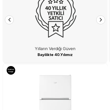
Yılların Verdiği Güven
Bayilikte 40.Yılımız
Ücretsiz
Kargo